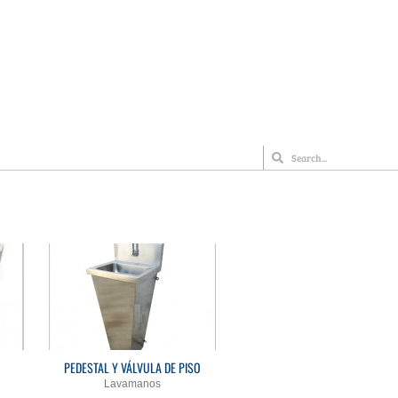
PEDESTAL Y VÁLVULA DE PISO
Lavamanos