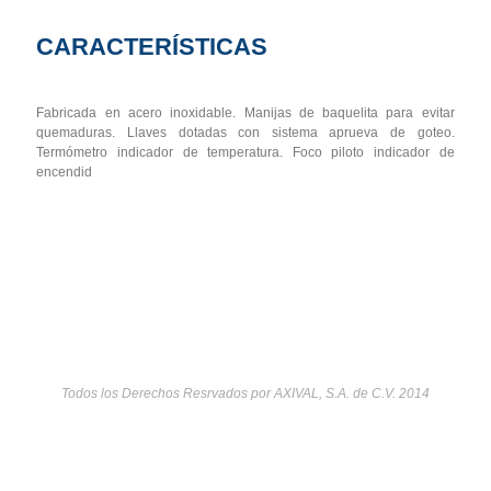
CARACTERÍSTICAS
Fabricada en acero inoxidable. Manijas de baquelita para evitar
quemaduras. Llaves dotadas con sistema aprueva de goteo.
Termómetro indicador de temperatura. Foco piloto indicador de
encendid
Todos los Derechos Resrvados por AXIVAL, S.A. de C.V. 2014